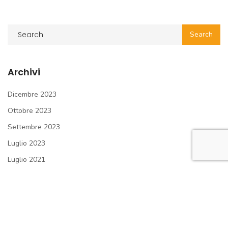
Archivi
Dicembre 2023
Ottobre 2023
Settembre 2023
Luglio 2023
Luglio 2021
Maggio 2021
Aprile 2021
Marzo 2021