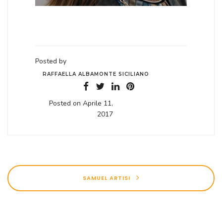
Posted by
RAFFAELLA ALBAMONTE SICILIANO
Posted on Aprile 11,
2017
SAMUEL ARTISI