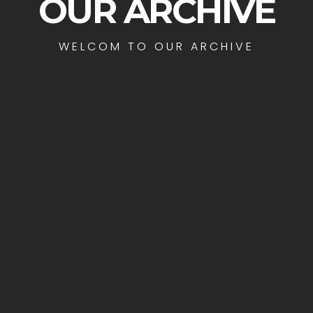
OUR ARCHIVE
WELCOM TO OUR ARCHIVE