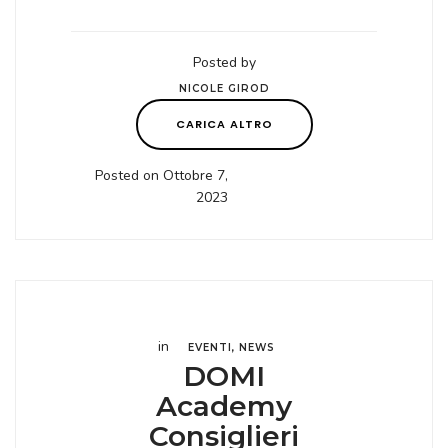
Posted by
NICOLE GIROD
CARICA ALTRO
Posted on Ottobre 7,
2023
in
EVENTI
,
NEWS
DOMI
Academy
Consiglieri