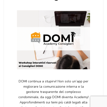
DOMI continua a stupirvi! Non solo un’app per
migliorare la comunicazione interna e la
gestione trasparente del complesso
condominiale, da oggi DOMI diventa Academy!
Approfondimenti sui temi più caldi legati alla