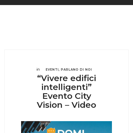
in
EVENTI
,
PARLANO DI NOI
“Vivere edifici
intelligenti”
Evento City
Vision – Video