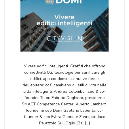
Vivere edifici intelligenti Graffiti che offrono
connettività 5G, tecnologie per sanificare gli
edifici, app condominiali, nuove forme
dell’abitare: così cambiano gli stili di vita nelle
città intelligenti. Andrea Colombo, ceo & co-
founder Tulou Fabrizio Dughiero, presidente
SMACT Competence Center Alberto Lamberti,
founder & ceo Domi Gaetano Lapenta, co-
founder & ceo Fybra Gabriele Zanni, sindaco
Palazzolo Sull’Oglio (Bs) […]