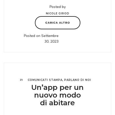
Posted by
NICOLE GIROD
CARICA ALTRO
Posted on Settembre
30, 2023
in
COMUNICATI STAMPA
,
PARLANO DI NOI
Un’app per un
nuovo modo
di abitare