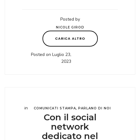
Posted by
NICOLE GIROD
CARICA ALTRO
Posted on Luglio 23,
2023
in
COMUNICATI STAMPA
,
PARLANO DI NOI
Con il social
network
dedicato nel