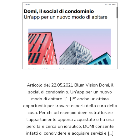
Articolo del 22.05.2021 Blum Vision Domi, il
social di condominio. Un’app per un nuovo
modo di abitare “[…] E’ anche un’ottima
opportunità per trovare esperti della cura della
casa. Per chi ad esempio deve ristrutturare
l’appartamento appena acquistato o ha una
perdita e cerca un idraulico, DOMI consente
infatti di condividere e acquisire servizi e […]