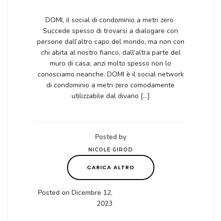
DOMI, il social di condominio a metri zero
Succede spesso di trovarsi a dialogare con
persone dall’altro capo del mondo, ma non con
chi abita al nostro fianco, dall’altra parte del
muro di casa; anzi molto spesso non lo
conosciamo neanche. DOMI è il social network
di condominio a metri zero comodamente
utilizzabile dal divano […]
Posted by
NICOLE GIROD
CARICA ALTRO
Posted on Dicembre 12,
2023