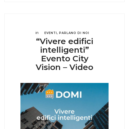
in
EVENTI
,
PARLANO DI NOI
“Vivere edifici
intelligenti”
Evento City
Vision – Video