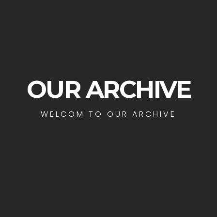
OUR ARCHIVE
WELCOM TO OUR ARCHIVE