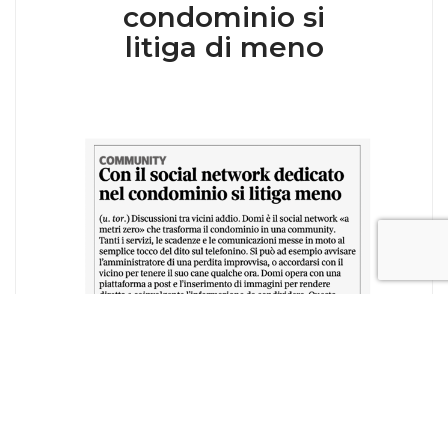
condominio si
litiga di meno