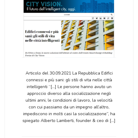
Articolo del 30.09.2021 La Repubblica Edifici
connessi e più sani: gli stili di vita nelle città
intelligenti “[…] Le persone hanno avuto un
approccio diverso alla socializzazione negli
ultimi anni, le condizioni di lavoro, la velocità
con cui passiamo da un impegno all’altro,
impediscono in molti casi la socializzazione”, ha
spiegato Alberto Lamberti, founder & ceo di […]