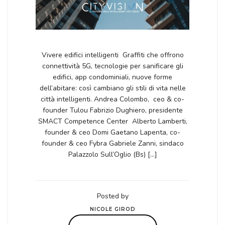
Vivere edifici intelligenti Graffiti che offrono
connettività 5G, tecnologie per sanificare gli
edifici, app condominiali, nuove forme
dell’abitare: così cambiano gli stili di vita nelle
città intelligenti. Andrea Colombo, ceo & co-
founder Tulou Fabrizio Dughiero, presidente
SMACT Competence Center Alberto Lamberti,
founder & ceo Domi Gaetano Lapenta, co-
founder & ceo Fybra Gabriele Zanni, sindaco
Palazzolo Sull’Oglio (Bs) […]
Posted by
NICOLE GIROD