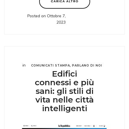
CARICA ALTRO
Posted on Ottobre 7,
2023
in
COMUNICATI STAMPA
,
PARLANO DI NOI
Edifici
connessi e più
sani: gli stili di
vita nelle città
intelligenti