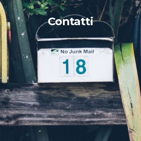
Contatti