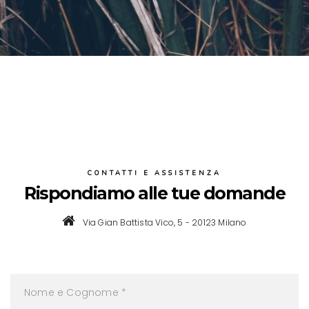
CONTATTI E ASSISTENZA
Rispondiamo alle tue domande
Via Gian Battista Vico, 5 - 20123 Milano