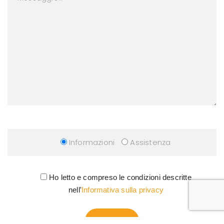
Informazioni
Assistenza
Ho letto e compreso le condizioni descritte
nell'
Informativa sulla privacy