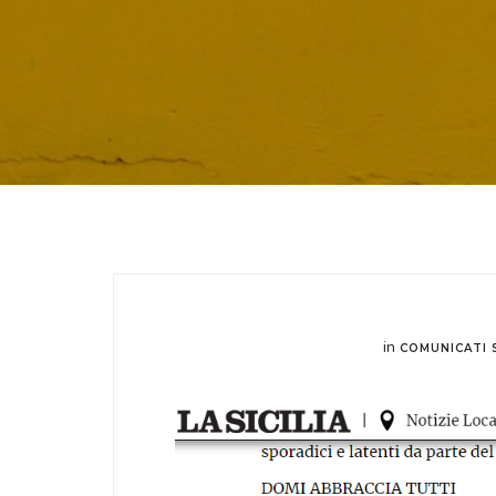
in
COMUNICATI