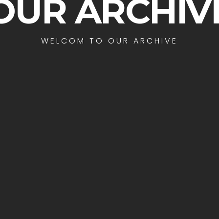
OUR ARCHIV
WELCOM TO OUR ARCHIVE