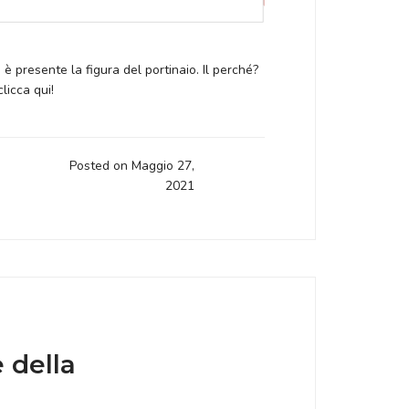
 presente la figura del portinaio. Il perché?
licca qui!
Posted on Maggio 27,
2021
 della