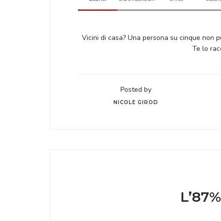
Vicini di casa? Una persona su cinque non pu
Te lo rac
Posted by
NICOLE GIROD
L’87%