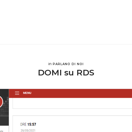
in
PARLANO DI NOI
DOMI su RDS