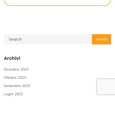
Archivi
Dicembre 2023
Ottobre 2023
Settembre 2023
Luglio 2023
Luglio 2021
Maggio 2021