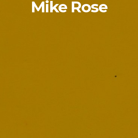
Mike Rose