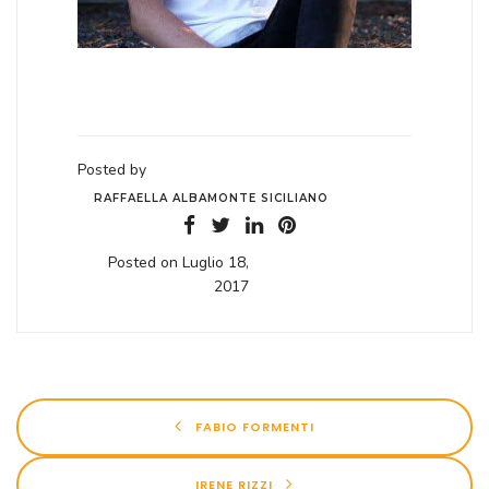
Posted by
RAFFAELLA ALBAMONTE SICILIANO
Posted on Luglio 18,
2017
FABIO FORMENTI
IRENE RIZZI