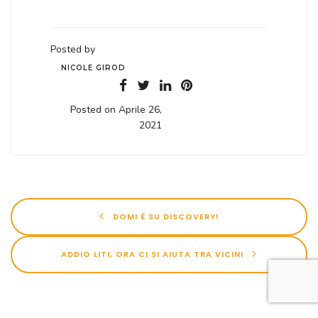
Posted by
NICOLE GIROD
Posted on Aprile 26,
2021
DOMI È SU DISCOVERY!
ADDIO LITI, ORA CI SI AIUTA TRA VICINI