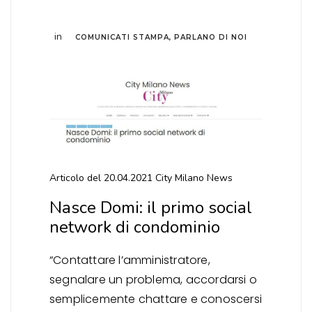
in
COMUNICATI STAMPA
,
PARLANO DI NOI
Articolo del 20.04.2021 City Milano News
Nasce Domi: il primo social
network di condominio
“Contattare l’amministratore,
segnalare un problema, accordarsi o
semplicemente chattare e conoscersi