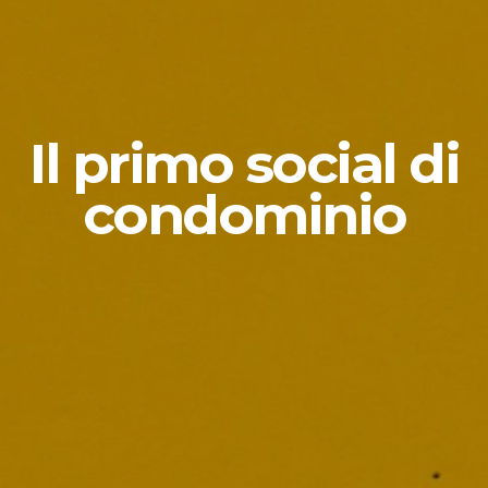
Il primo social di
condominio