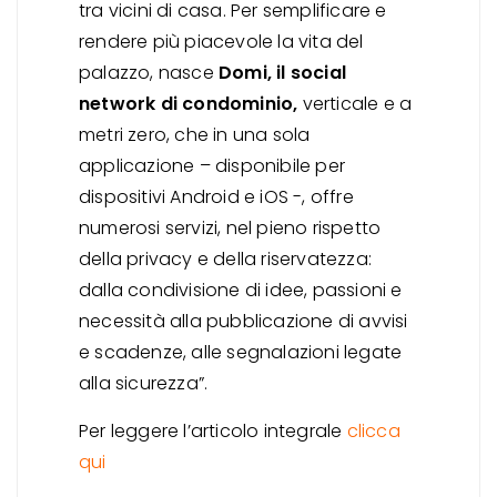
tra vicini di casa. Per semplificare e
rendere più piacevole la vita del
palazzo, nasce
Domi, il social
network di condominio,
verticale e a
metri zero, che in una sola
applicazione – disponibile per
dispositivi Android e iOS -, offre
numerosi servizi, nel pieno rispetto
della privacy e della riservatezza:
dalla condivisione di idee, passioni e
necessità alla pubblicazione di avvisi
e scadenze, alle segnalazioni legate
alla sicurezza”.
Per leggere l’articolo integrale
clicca
qui