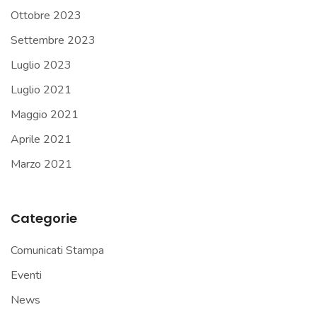
Ottobre 2023
Settembre 2023
Luglio 2023
Luglio 2021
Maggio 2021
Aprile 2021
Marzo 2021
Categorie
Comunicati Stampa
Eventi
News