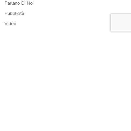
Parlano Di Noi
Pubblicità
Video
HOME