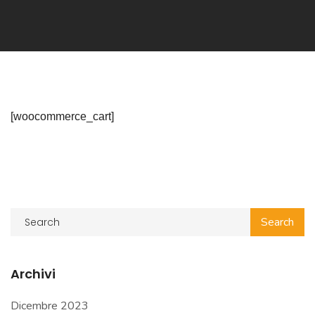
[woocommerce_cart]
Archivi
Dicembre 2023