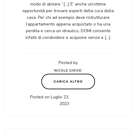
modo di abitare “[…] E’ anche un’ottima
opportunità per trovare esperti della cura della
casa. Per chi ad esempio deve ristrutturare
l’appartamento appena acquistato o ha una
perdita e cerca un idraulico, DOMI consente
infatti di condividere e acquisire servizi e […]
Posted by
NICOLE GIROD
CARICA ALTRO
Posted on Luglio 23,
2023