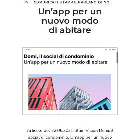
in
COMUNICATI STAMPA
,
PARLANO DI NOI
Un’app per un
nuovo modo
di abitare
Articolo del 22.05.2021 Blum Vision Domi, il
social di condominio. Un’app per un nuovo