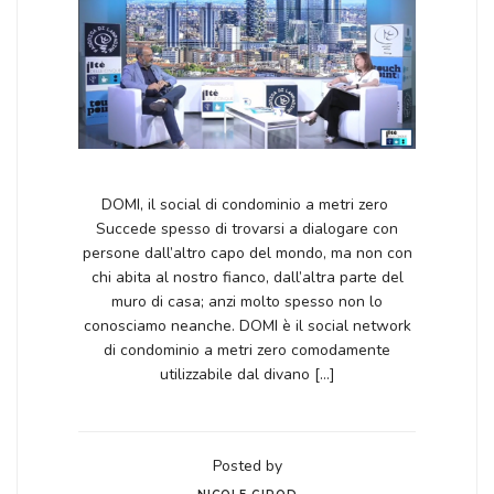
DOMI, il social di condominio a metri zero
Succede spesso di trovarsi a dialogare con
persone dall’altro capo del mondo, ma non con
chi abita al nostro fianco, dall’altra parte del
muro di casa; anzi molto spesso non lo
conosciamo neanche. DOMI è il social network
di condominio a metri zero comodamente
utilizzabile dal divano […]
Posted by