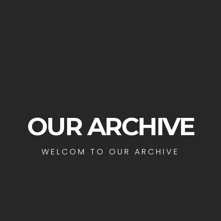
OUR ARCHIVE
WELCOM TO OUR ARCHIVE