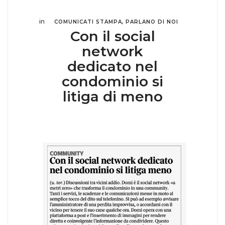
in
COMUNICATI STAMPA
,
PARLANO DI NOI
Con il social
network
dedicato nel
condominio si
litiga di meno