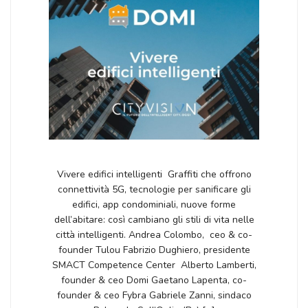
Vivere edifici intelligenti Graffiti che offrono
connettività 5G, tecnologie per sanificare gli
edifici, app condominiali, nuove forme
dell’abitare: così cambiano gli stili di vita nelle
città intelligenti. Andrea Colombo, ceo & co-
founder Tulou Fabrizio Dughiero, presidente
SMACT Competence Center Alberto Lamberti,
founder & ceo Domi Gaetano Lapenta, co-
founder & ceo Fybra Gabriele Zanni, sindaco