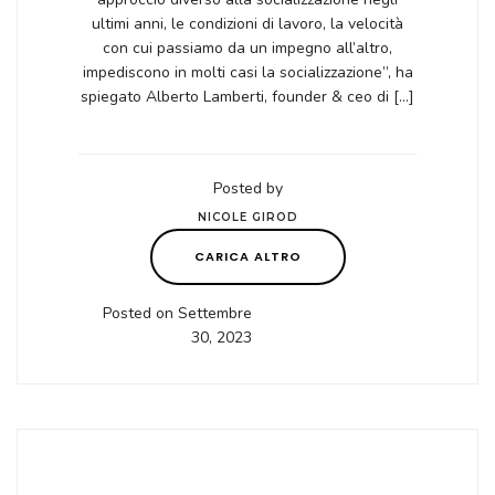
ultimi anni, le condizioni di lavoro, la velocità
con cui passiamo da un impegno all’altro,
impediscono in molti casi la socializzazione”, ha
spiegato Alberto Lamberti, founder & ceo di […]
Posted by
NICOLE GIROD
CARICA ALTRO
Posted on Settembre
30, 2023