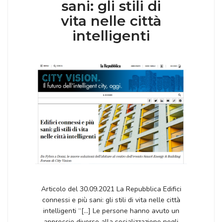
sani: gli stili di
vita nelle città
intelligenti
Articolo del 30.09.2021 La Repubblica Edifici
connessi e più sani: gli stili di vita nelle città
intelligenti “[…] Le persone hanno avuto un
approccio diverso alla socializzazione negli