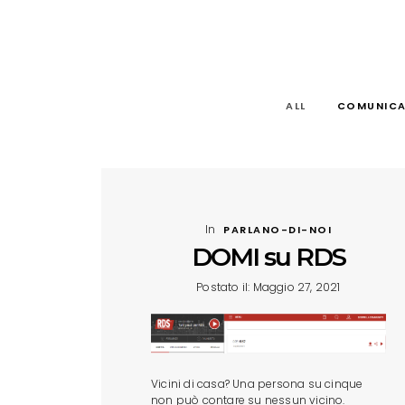
ALL
COMUNICA
In
PARLANO-DI-NOI
DOMI su RDS
Postato il: Maggio 27, 2021
Vicini di casa? Una persona su cinque
non può contare su nessun vicino.