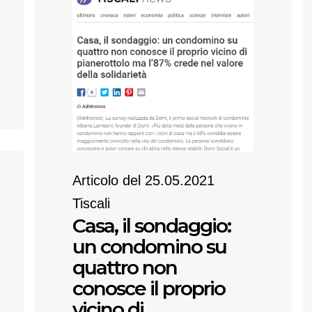
Articolo del 25.05.2021
Tiscali
Casa, il sondaggio:
un condomino su
quattro non
conosce il proprio
vicino di