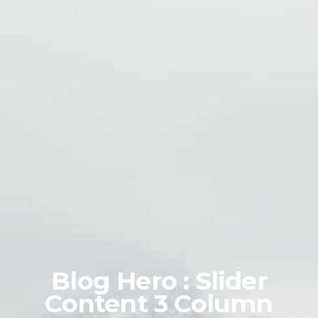
Blog Hero : Slider
Content 3 Column