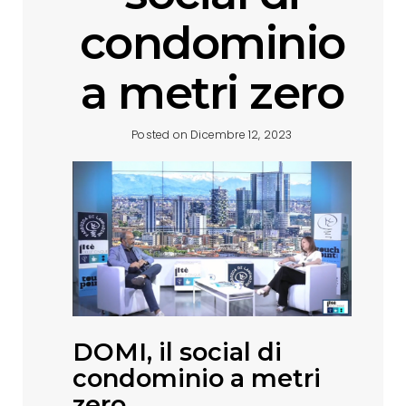
condominio
a metri zero
Posted on Dicembre 12, 2023
DOMI, il social di
condominio a metri
zero