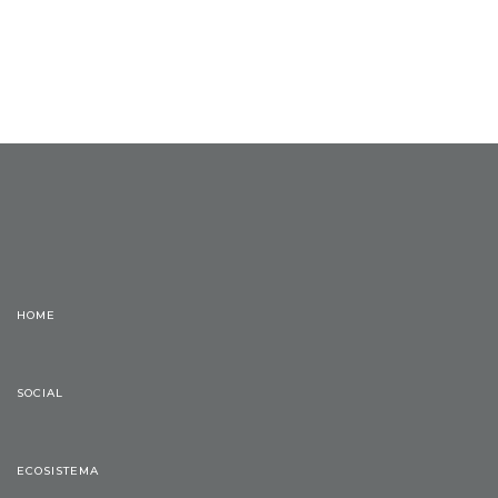
HOME
SOCIAL
ECOSISTEMA