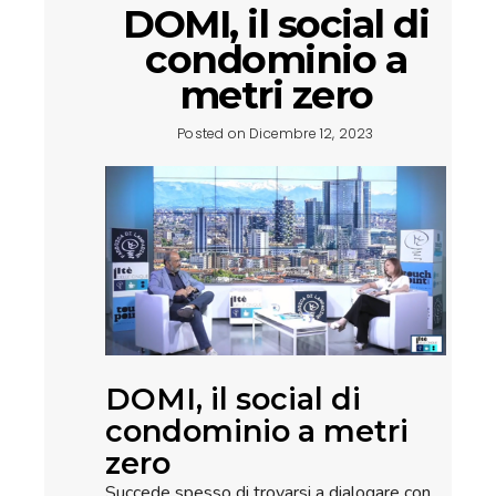
DOMI, il social di
condominio a
metri zero
Posted on Dicembre 12, 2023
DOMI, il social di
condominio a metri
zero
Succede spesso di trovarsi a dialogare con