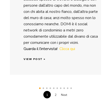
persone dall’altro capo del mondo, ma non
con chi abita al nostro fianco, dall’altra parte
del muro di casa; anzi molto spesso non lo
conosciamo neanche. DOMI è il social
network di condominio a metri zero
comodamente utilizzabile dal divano di casa
per comunicare con i propri vicini.
Guarda il l'intervista!
Clicca qui
VIEW POST »
1
2
Next