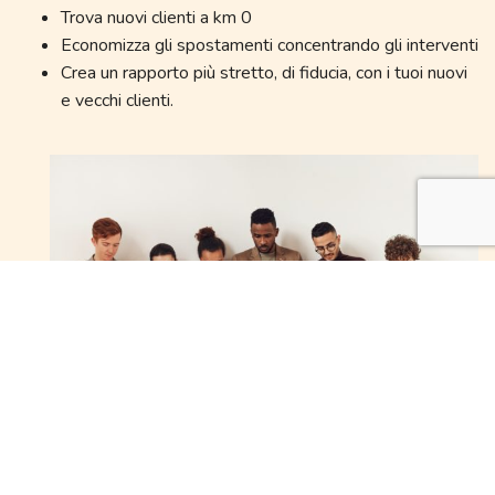
Trova nuovi clienti a km 0
Economizza gli spostamenti concentrando gli interventi
Crea un rapporto più stretto, di fiducia, con i tuoi nuovi
e vecchi clienti.