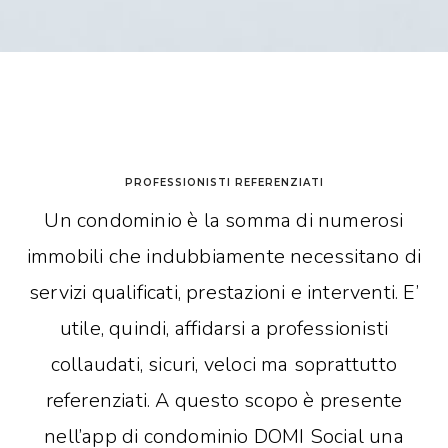
PROFESSIONISTI REFERENZIATI
Un condominio è la somma di numerosi
immobili che indubbiamente necessitano di
servizi qualificati, prestazioni e interventi.
E’
utile, quindi, affidarsi a professionisti
collaudati, sicuri, veloci ma soprattutto
referenziati. A questo scopo è presente
nell’app di condominio DOMI Social una