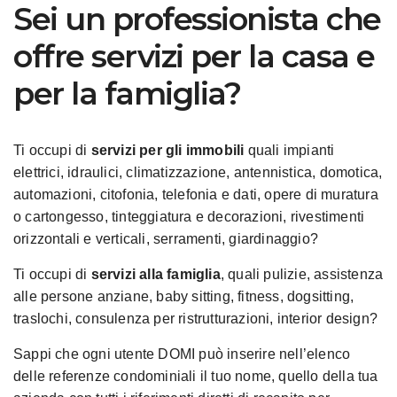
Sei un professionista che
offre servizi per la casa e
per la famiglia?
Ti occupi di
servizi per gli immobili
quali impianti
elettrici, idraulici, climatizzazione, antennistica, domotica,
automazioni, citofonia, telefonia e dati, opere di muratura
o cartongesso, tinteggiatura e decorazioni, rivestimenti
orizzontali e verticali, serramenti, giardinaggio?
Ti occupi di
servizi alla famiglia
, quali pulizie, assistenza
alle persone anziane, baby sitting, fitness, dogsitting,
traslochi, consulenza per ristrutturazioni, interior design?
Sappi che ogni utente DOMI può inserire nell’elenco
delle referenze condominiali il tuo nome, quello della tua