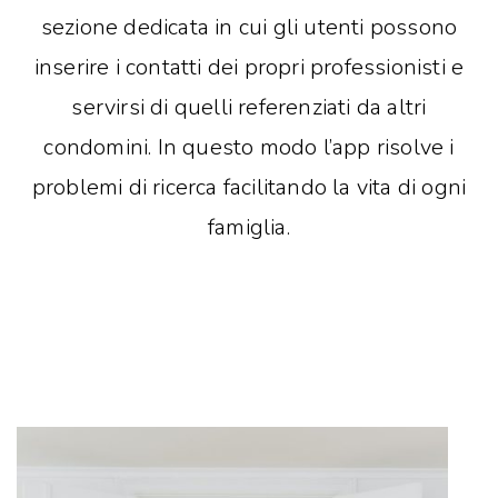
sezione dedicata in cui gli utenti possono
inserire i contatti dei propri professionisti e
servirsi di quelli referenziati da altri
condomini. In questo modo l’app risolve i
problemi di ricerca facilitando la vita di ogni
famiglia.