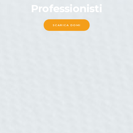
Professionisti
SCARICA DOMI