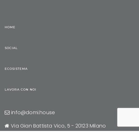
HOME
SOCIAL
ECOSISTEMA
LAVORA CON NOI
info@domi.house
Via Gian Battista Vico, 5 - 20123 Milano