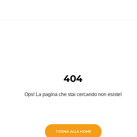
404
Ops! La pagina che stai cercando non esiste!
TORNA ALLA HOME