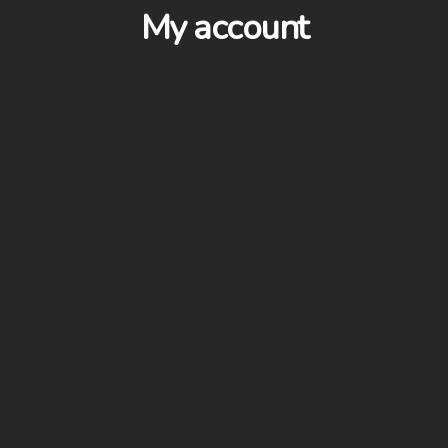
My account