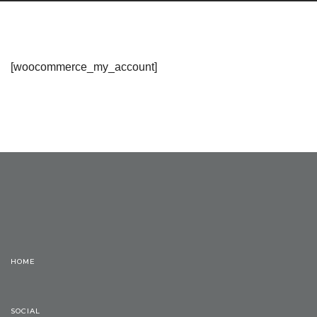
[woocommerce_my_account]
HOME
SOCIAL