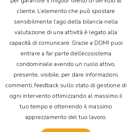
per garantire il miglior livello di servizio al
cliente. L’elemento che può spostare
sensibilmente l’ago della bilancia nella
valutazione di una attività è legato alla
capacità di comunicare.
Grazie a DOMI puoi
entrare a far parte dell’ecosistema
condominiale avendo un ruolo attivo,
presente, visibile, per dare informazioni,
commenti, feedback sullo stato di gestione di
ogni intervento ottimizzando al massimo il
tuo tempo e ottenendo il massimo
apprezzamento del tuo lavoro.