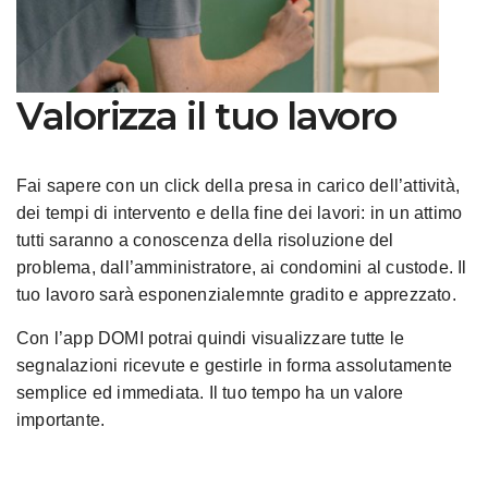
Valorizza il tuo lavoro
Fai sapere con un click della presa in carico dell’attività,
dei tempi di intervento e della fine dei lavori: in un attimo
tutti saranno a conoscenza della risoluzione del
problema, dall’amministratore, ai condomini al custode. Il
tuo lavoro sarà esponenzialemnte gradito e apprezzato.
Con l’app DOMI potrai quindi visualizzare tutte le
segnalazioni ricevute e gestirle in forma assolutamente
semplice ed immediata. Il tuo tempo ha un valore
importante.