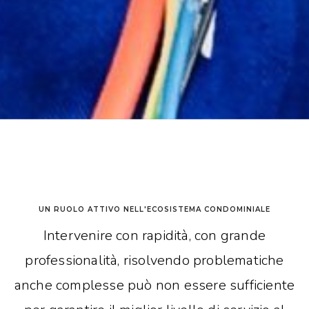
UN RUOLO ATTIVO NELL'ECOSISTEMA CONDOMINIALE
Intervenire con rapidità, con grande
professionalità, risolvendo problematiche
anche complesse può non essere sufficiente