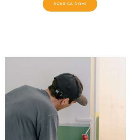
SCARICA DOMI