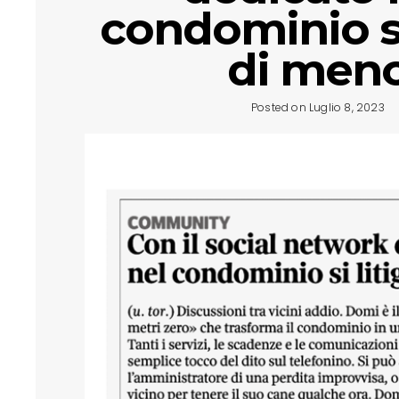
condominio si
di men
Posted on Luglio 8, 2023