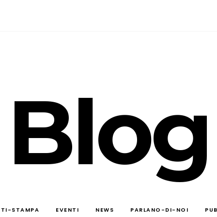
Blog
TI-STAMPA
EVENTI
NEWS
PARLANO-DI-NOI
PUB