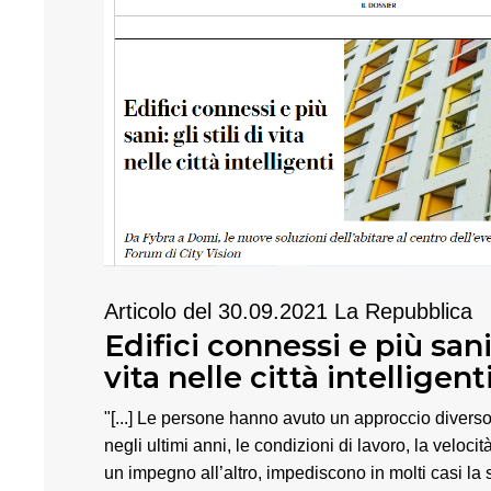
Articolo del 30.09.2021 La Repubblica
Edifici connessi e più sani: 
vita nelle città intelligent
"[...] Le persone hanno avuto un approccio diverso
negli ultimi anni, le condizioni di lavoro, la veloc
un impegno all’altro, impediscono in molti casi la 