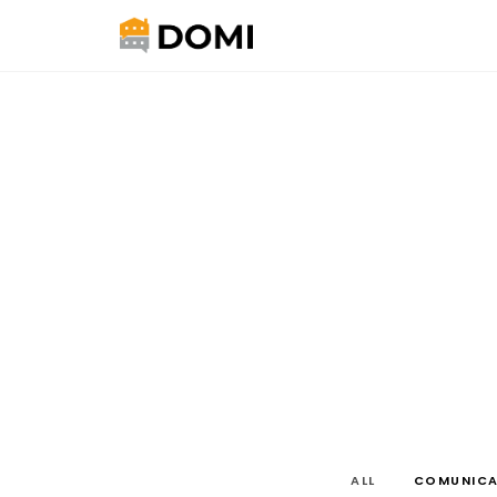
ALL
COMUNICA