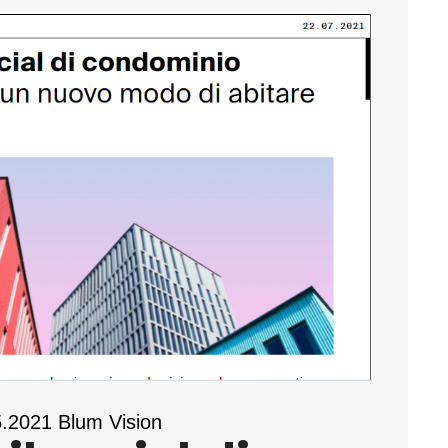
05.2021 Blum Vision