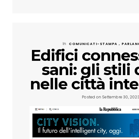
In
COMUNICATI-STAMPA , PARLAN
Edifici connes
sani: gli stili 
nelle città inte
Posted on Settembre 30, 202