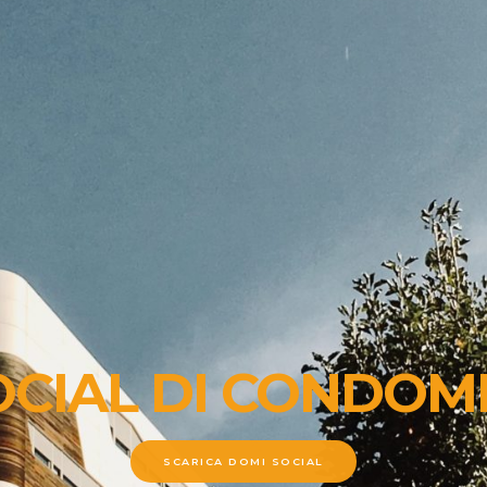
SOCIAL DI CONDOM
SCARICA DOMI SOCIAL