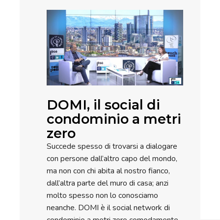
DOMI, il social di
condominio a metri
zero
Succede spesso di trovarsi a dialogare
con persone dall’altro capo del mondo,
ma non con chi abita al nostro fianco,
dall’altra parte del muro di casa; anzi
molto spesso non lo conosciamo
neanche. DOMI è il social network di